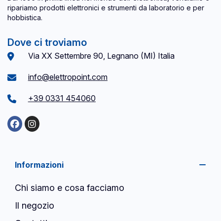
ripariamo prodotti elettronici e strumenti da laboratorio e per
hobbistica.
Dove ci troviamo
Via XX Settembre 90, Legnano (MI) Italia
info@elettropoint.com
+39 0331 454060
Informazioni
Chi siamo e cosa facciamo
Il negozio