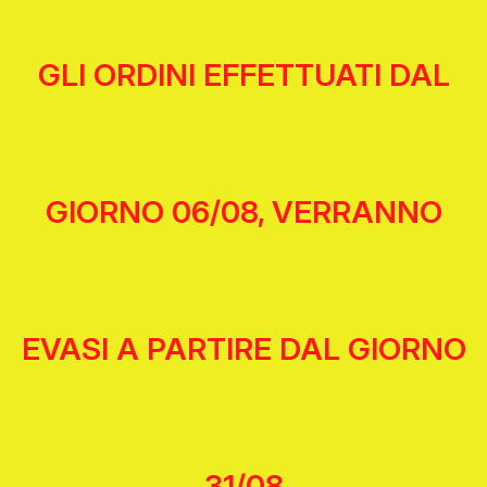
GLI ORDINI EFFETTUATI DAL
GIORNO 06/08, VERRANNO
EVASI A PARTIRE DAL GIORNO
31/08