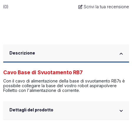
(
0
)
Scrivi la tua recensione
Descrizione
Cavo Base di Svuotamento RB7
Con il cavo di alimentazione della base di svuotamento RB7s è
possibile collegare la base del vostro robot aspirapolvere
Folletto con l'alimentazione di corrente.
Dettagli del prodotto