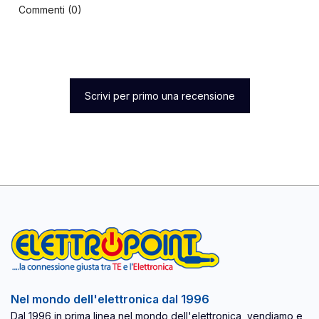
Commenti (0)
Scrivi per primo una recensione
Nel mondo dell'elettronica dal 1996
Dal 1996 in prima linea nel mondo dell'elettronica, vendiamo e