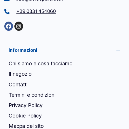
+39 0331 454060
Informazioni
Chi siamo e cosa facciamo
Il negozio
Contatti
Termini e condizioni
Privacy Policy
Cookie Policy
Mappa del sito