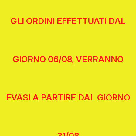
GLI ORDINI EFFETTUATI DAL
GIORNO 06/08, VERRANNO
EVASI A PARTIRE DAL GIORNO
31/08