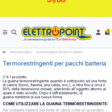
0
Termorestringenti
Termorestringenti per pacchi batteria
Termorestringenti per pacchi batteria
C'è 1 prodotto.
La guaina termorestringente quando è sottoposto ad una fonte
di calore (forno, fiamma, aria calda, ecc.), si ritira fino a circa il
50% della dimensione iniziale, aderendo all'oggetto attorno al
quale è stato avvolto. Dopo il raffreddamento, la
guaina mantiene la sua nuova forma.
COME UTILIZZARE LA GUAINA TERMORESTRINGENTE:
Per scaldarle basterà una fonte di calore come un accendino,