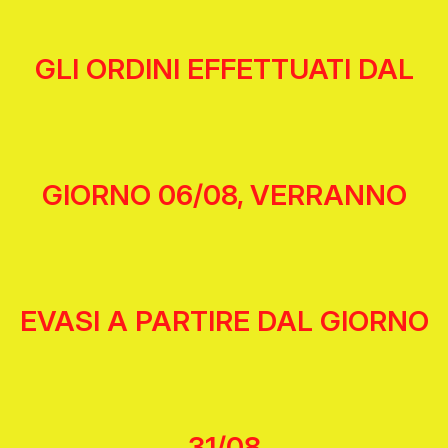
GLI ORDINI EFFETTUATI DAL
GIORNO 06/08, VERRANNO
EVASI A PARTIRE DAL GIORNO
31/08