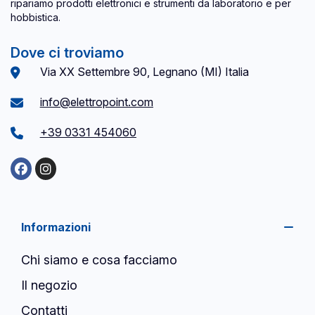
ripariamo prodotti elettronici e strumenti da laboratorio e per
hobbistica.
Dove ci troviamo
Via XX Settembre 90, Legnano (MI) Italia
info@elettropoint.com
+39 0331 454060
Informazioni
Chi siamo e cosa facciamo
Il negozio
Contatti