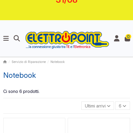
0
Servizio di Riparazione
Notebook
Notebook
Ci sono 6 prodotti.
Ultimi arrivi
6