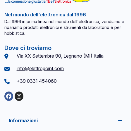
Nel mondo dell'elettronica dal 1996
Dal 1996 in prima linea nel mondo dell'elettronica, vendiamo e
ripariamo prodotti elettronici e strumenti da laboratorio e per
hobbistica.
Dove ci troviamo
Via XX Settembre 90, Legnano (MI) Italia
info@elettropoint.com
+39 0331 454060
Informazioni