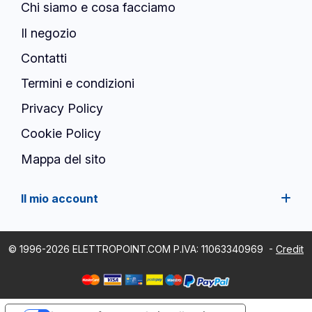
Chi siamo e cosa facciamo
Il negozio
Contatti
Termini e condizioni
Privacy Policy
Cookie Policy
Mappa del sito
Il mio account
© 1996-2026 ELETTROPOINT.COM P.IVA: 11063340969
-
Credit