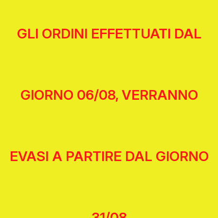
GLI ORDINI EFFETTUATI DAL
GIORNO 06/08, VERRANNO
EVASI A PARTIRE DAL GIORNO
31/08