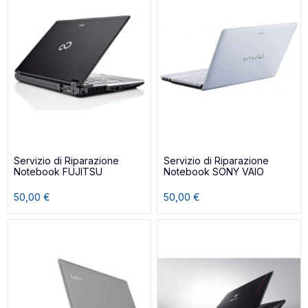
Servizio di Riparazione
Servizio di Riparazione
Notebook FUJITSU
Notebook SONY VAIO
50,00 €
50,00 €