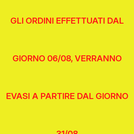
GLI ORDINI EFFETTUATI DAL
GIORNO 06/08, VERRANNO
EVASI A PARTIRE DAL GIORNO
31/08