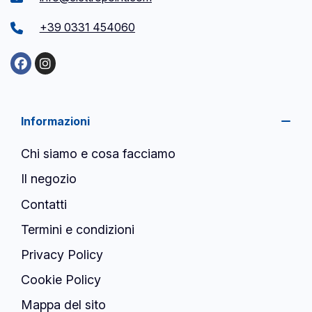
+39 0331 454060
Informazioni
Chi siamo e cosa facciamo
Il negozio
Contatti
Termini e condizioni
Privacy Policy
Cookie Policy
Mappa del sito